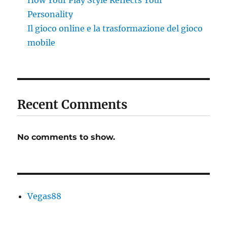
Personality
Il gioco online e la trasformazione del gioco
mobile
Recent Comments
No comments to show.
Vegas88