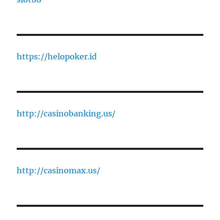
https://helopoker.id
http://casinobanking.us/
http://casinomax.us/