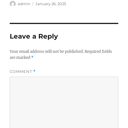
Author
Posted
admin
January 26, 2025
on
Leave a Reply
Your email address will not be published.
Required fields
are marked
*
COMMENT
*