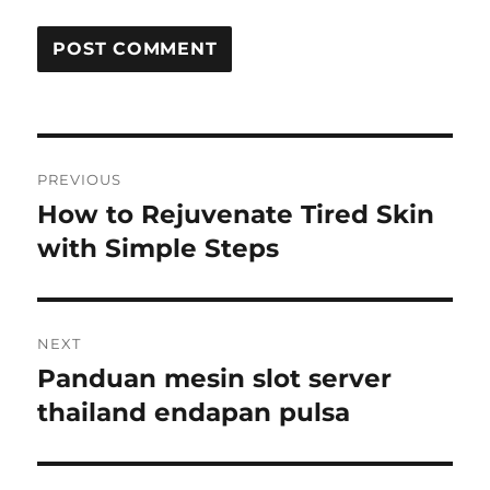
Post
PREVIOUS
navigation
How to Rejuvenate Tired Skin
Previous
post:
with Simple Steps
NEXT
Panduan mesin slot server
Next
post:
thailand endapan pulsa