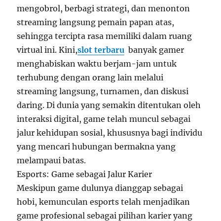
mengobrol, berbagi strategi, dan menonton
streaming langsung pemain papan atas,
sehingga tercipta rasa memiliki dalam ruang
virtual ini. Kini,
slot terbaru
banyak gamer
menghabiskan waktu berjam-jam untuk
terhubung dengan orang lain melalui
streaming langsung, turnamen, dan diskusi
daring. Di dunia yang semakin ditentukan oleh
interaksi digital, game telah muncul sebagai
jalur kehidupan sosial, khususnya bagi individu
yang mencari hubungan bermakna yang
melampaui batas.
Esports: Game sebagai Jalur Karier
Meskipun game dulunya dianggap sebagai
hobi, kemunculan esports telah menjadikan
game profesional sebagai pilihan karier yang