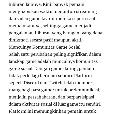
hiburan lainnya. Kini, banyak pemain
menghabiskan waktu menonton streaming
dan video game favorit mereka seperti saat
memainkannya, sehingga game menjadi
pengalaman hiburan yang beragam yang dapat
dinikmati secara pasif maupun aktif.
Munculnya Komunitas Game Sosial
Salah satu perubahan paling signifikan dalam
lanskap game adalah munculnya komunitas
game sosial. Dengan game daring, pemain
tidak perlu lagi bermain sendiri. Platform
seperti Discord dan Twitch telah memberi
ruang bagi para gamer untuk berkomunikasi,
menjalin persahabatan, dan berpartisipasi
dalam aktivitas sosial di luar game itu sendiri.
Platform ini memungkinkan pemain untuk