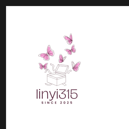
Exquisite Goods