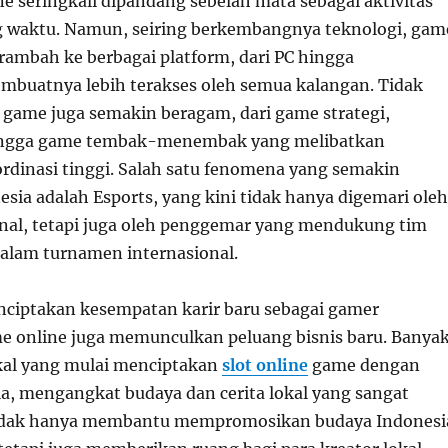
e seringkali dipandang sebelah mata sebagai aktivitas
waktu. Namun, seiring berkembangnya teknologi, gam
rambah ke berbagai platform, dari PC hingga
buatnya lebih terakses oleh semua kalangan. Tidak
e game juga semakin beragam, dari game strategi,
ingga game tembak-menembak yang melibatkan
inasi tinggi. Salah satu fenomena yang semakin
esia adalah Esports, yang kini tidak hanya digemari oleh
nal, tetapi juga oleh penggemar yang mendukung tim
dalam turnamen internasional.
ciptakan kesempatan karir baru sebagai gamer
me online juga memunculkan peluang bisnis baru. Banya
al yang mulai menciptakan
slot online
game dengan
a, mengangkat budaya dan cerita lokal yang sangat
i tidak hanya membantu mempromosikan budaya Indonesi