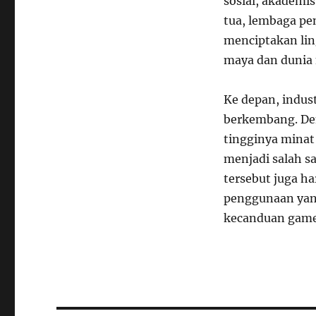
sosial, akademis
tua, lembaga pe
menciptakan li
maya dan dunia 
Ke depan, indust
berkembang. De
tingginya minat
menjadi salah s
tersebut juga h
penggunaan yang
kecanduan game