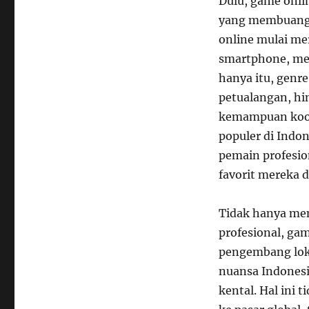
Dulu, game onlin
yang membuang 
online mulai me
smartphone, mem
hanya itu, genr
petualangan, h
kemampuan koord
populer di Indon
pemain profesio
favorit mereka 
Tidak hanya men
profesional, ga
pengembang lok
nuansa Indonesi
kental. Hal in