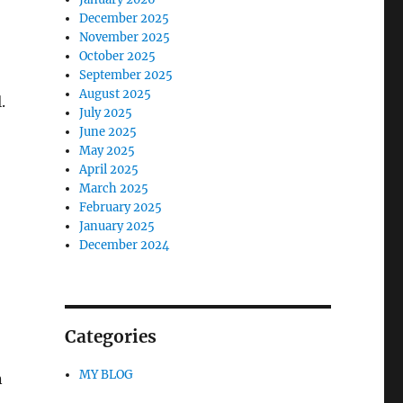
December 2025
November 2025
October 2025
September 2025
August 2025
.
July 2025
June 2025
May 2025
April 2025
March 2025
February 2025
January 2025
December 2024
Categories
MY BLOG
n