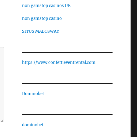
non gamstop casinos UK
non gamstop casino
SITUS MABOSWAY
https://www.confettieventrental.com
Dominobet
dominobet