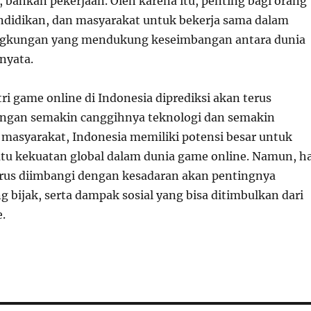
, bahkan pekerjaan. Oleh karena itu, penting bagi orang
ndidikan, dan masyarakat untuk bekerja sama dalam
ngkungan yang mendukung keseimbangan antara dunia
nyata.
ri game online di Indonesia diprediksi akan terus
ngan semakin canggihnya teknologi dan semakin
 masyarakat, Indonesia memiliki potensi besar untuk
atu kekuatan global dalam dunia game online. Namun, ha
arus diimbangi dengan kesadaran akan pentingnya
 bijak, serta dampak sosial yang bisa ditimbulkan dari
.